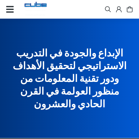
الإبداع والجودة في التدريب
الاستراتيجي لتحقيق الأهداف
ودور تقنية المعلومات من
منظور العولمة في القرن
الحادي والعشرون