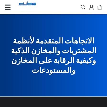
الاتجاهات المتقدمة لأنظمة
المشتريات والمخازن الذكية
وكيفية الرقابة على المخازن
والمستودعات