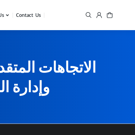
Us
Contact Us
الاتجاهات المتق
وإدارة ا