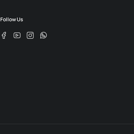
Follow Us