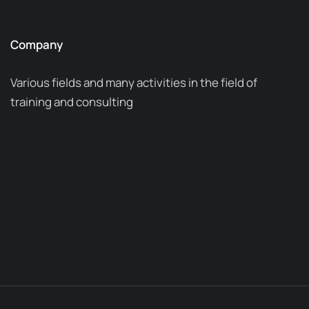
Company
Various fields and many activities in the field of
training and consulting