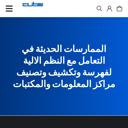
الممارسات الحديثة في
التعامل مع النظم الالية
لفهرسة وتكشيف وتصنيف
مراكز المعلومات والمكتبات