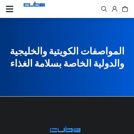
المواصفات الكويتية والخليجية
والدولية الخاصة بسلامة الغذاء