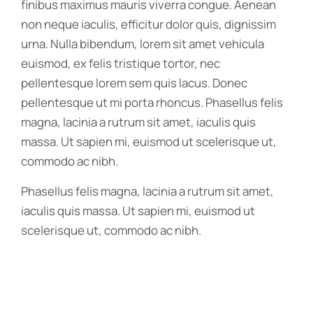
finibus maximus mauris viverra congue. Aenean
non neque iaculis, efficitur dolor quis, dignissim
urna. Nulla bibendum, lorem sit amet vehicula
euismod, ex felis tristique tortor, nec
pellentesque lorem sem quis lacus. Donec
pellentesque ut mi porta rhoncus. Phasellus felis
magna, lacinia a rutrum sit amet, iaculis quis
massa. Ut sapien mi, euismod ut scelerisque ut,
commodo ac nibh.
Phasellus felis magna, lacinia a rutrum sit amet,
iaculis quis massa. Ut sapien mi, euismod ut
scelerisque ut, commodo ac nibh.