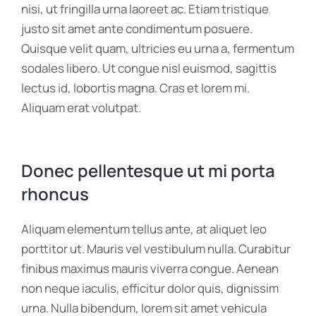
nisi, ut fringilla urna laoreet ac. Etiam tristique
justo sit amet ante condimentum posuere.
Quisque velit quam, ultricies eu urna a, fermentum
sodales libero. Ut congue nisl euismod, sagittis
lectus id, lobortis magna. Cras et lorem mi.
Aliquam erat volutpat.
Donec pellentesque ut mi porta
rhoncus
Aliquam elementum tellus ante, at aliquet leo
porttitor ut. Mauris vel vestibulum nulla. Curabitur
finibus maximus mauris viverra congue. Aenean
non neque iaculis, efficitur dolor quis, dignissim
urna. Nulla bibendum, lorem sit amet vehicula