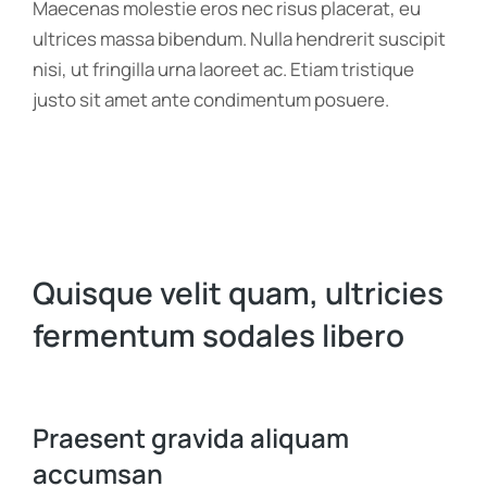
Maecenas molestie eros nec risus placerat, eu
ultrices massa bibendum. Nulla hendrerit suscipit
nisi, ut fringilla urna laoreet ac. Etiam tristique
justo sit amet ante condimentum posuere.
Quisque velit quam, ultricies
fermentum sodales libero
Praesent gravida aliquam
accumsan