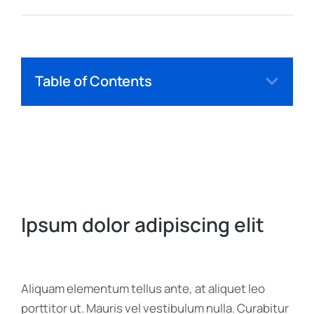
Table of Contents
Ipsum dolor adipiscing elit
Aliquam elementum tellus ante, at aliquet leo
porttitor ut. Mauris vel vestibulum nulla. Curabitur