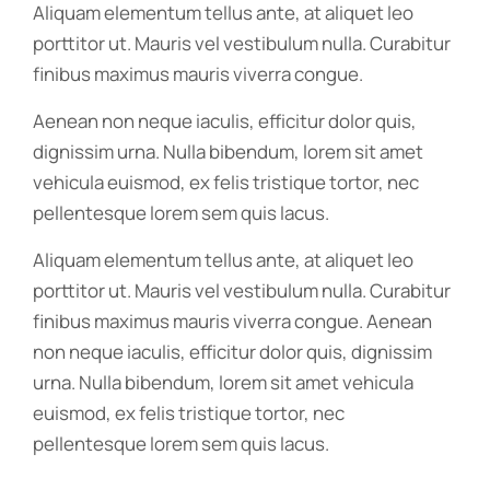
Aliquam elementum tellus ante, at aliquet leo
porttitor ut. Mauris vel vestibulum nulla. Curabitur
finibus maximus mauris viverra congue.
Aenean non neque iaculis, efficitur dolor quis,
dignissim urna. Nulla bibendum, lorem sit amet
vehicula euismod, ex felis tristique tortor, nec
pellentesque lorem sem quis lacus.
Aliquam elementum tellus ante, at aliquet leo
porttitor ut. Mauris vel vestibulum nulla. Curabitur
finibus maximus mauris viverra congue. Aenean
non neque iaculis, efficitur dolor quis, dignissim
urna. Nulla bibendum, lorem sit amet vehicula
euismod, ex felis tristique tortor, nec
pellentesque lorem sem quis lacus.