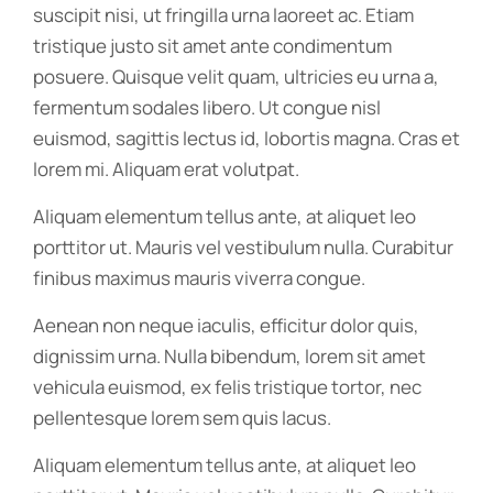
suscipit nisi, ut fringilla urna laoreet ac. Etiam
tristique justo sit amet ante condimentum
posuere. Quisque velit quam, ultricies eu urna a,
fermentum sodales libero. Ut congue nisl
euismod, sagittis lectus id, lobortis magna. Cras et
lorem mi. Aliquam erat volutpat.
Aliquam elementum tellus ante, at aliquet leo
porttitor ut. Mauris vel vestibulum nulla. Curabitur
finibus maximus mauris viverra congue.
Aenean non neque iaculis, efficitur dolor quis,
dignissim urna. Nulla bibendum, lorem sit amet
vehicula euismod, ex felis tristique tortor, nec
pellentesque lorem sem quis lacus.
Aliquam elementum tellus ante, at aliquet leo