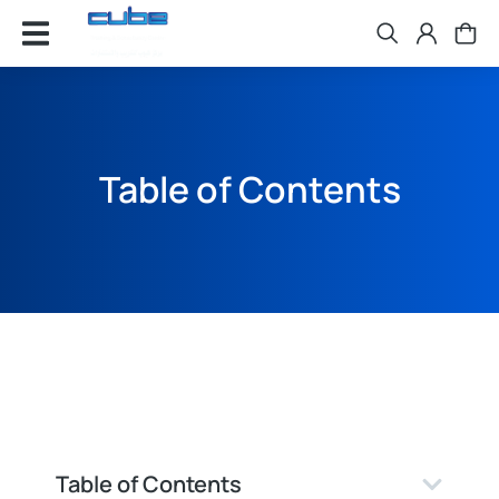
Table of Contents
Table of Contents