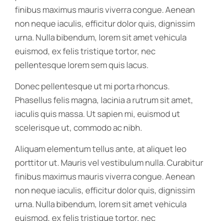
finibus maximus mauris viverra congue. Aenean
non neque iaculis, efficitur dolor quis, dignissim
urna. Nulla bibendum, lorem sit amet vehicula
euismod, ex felis tristique tortor, nec
pellentesque lorem sem quis lacus.
Donec pellentesque ut mi porta rhoncus.
Phasellus felis magna, lacinia a rutrum sit amet,
iaculis quis massa. Ut sapien mi, euismod ut
scelerisque ut, commodo ac nibh.
Aliquam elementum tellus ante, at aliquet leo
porttitor ut. Mauris vel vestibulum nulla. Curabitur
finibus maximus mauris viverra congue. Aenean
non neque iaculis, efficitur dolor quis, dignissim
urna. Nulla bibendum, lorem sit amet vehicula
euismod, ex felis tristique tortor, nec