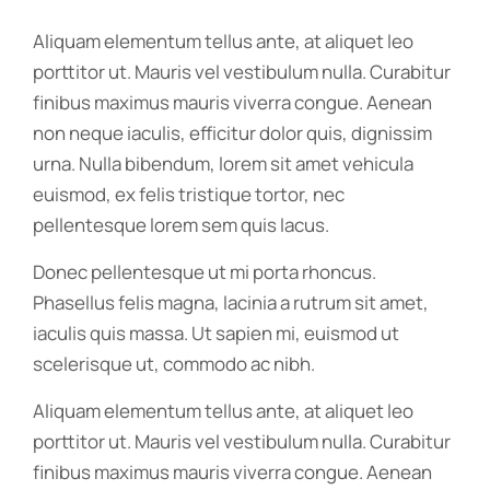
Aliquam elementum tellus ante, at aliquet leo
porttitor ut. Mauris vel vestibulum nulla. Curabitur
finibus maximus mauris viverra congue. Aenean
non neque iaculis, efficitur dolor quis, dignissim
urna. Nulla bibendum, lorem sit amet vehicula
euismod, ex felis tristique tortor, nec
pellentesque lorem sem quis lacus.
Donec pellentesque ut mi porta rhoncus.
Phasellus felis magna, lacinia a rutrum sit amet,
iaculis quis massa. Ut sapien mi, euismod ut
scelerisque ut, commodo ac nibh.
Aliquam elementum tellus ante, at aliquet leo
porttitor ut. Mauris vel vestibulum nulla. Curabitur
finibus maximus mauris viverra congue. Aenean