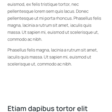
euismod, ex felis tristique tortor, nec
pellentesque lorem sem quis lacus. Donec
pellentesque ut mi porta rhoncus. Phasellus felis
magna, lacinia a rutrum sit amet, iaculis quis
massa. Ut sapien mi, euismod ut scelerisque ut,
commodo ac nibh.
Phasellus felis magna, lacinia a rutrum sit amet,
iaculis quis massa. Ut sapien mi, euismod ut
scelerisque ut, commodo ac nibh.
Etiam dapibus tortor elit